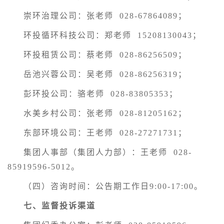
崇环治理公司：张老师 028-67864089；
环投循环科技公司：郑老师 15208130043；
环投租赁公司：蔡老师 028-86256509；
岳池兴蓉公司：吴老师 028-86256319；
彭环投公司：骆老师 028-83805353；
水美乡村公司：张老师 028-81205162；
东部环境公司：王老师 028-27271731；
集团人事部（集团人力部）：王老师 028-
85919596-5012。
（四）咨询时间：公告期工作日9:00-17:00。
七、监督投诉渠道