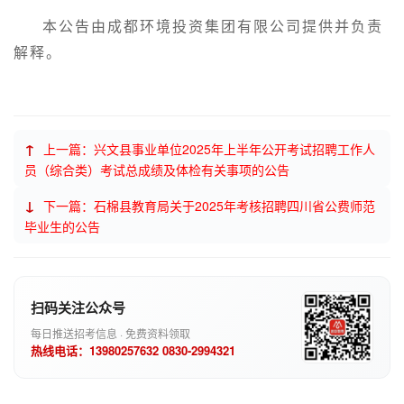
本公告由成都环境投资集团有限公司提供并负责
解释。
↑
上一篇：兴文县事业单位2025年上半年公开考试招聘工作人
员（综合类）考试总成绩及体检有关事项的公告
↓
下一篇：石棉县教育局关于2025年考核招聘四川省公费师范
毕业生的公告
扫码关注公众号
每日推送招考信息 · 免费资料领取
热线电话：13980257632 0830-2994321