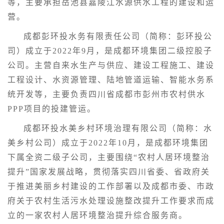
等，主要承担岳池县嘉陵江水源供水工程的建设和运
营。
成都彭环投水务有限责任公司（简称：彭环投公
司）成立于2022年9月，是成都环境集团二级控股子
公司。主营自来水生产与供应、建设工程施工、建设
工程设计、水资源管理、陆地管道运输、智能水务系
统开发等，主要负责四川省成都市彭州市农村供水
PPP项目的投建管运。
成都环投水美乡村环境治理有限公司（简称：水
美乡村公司）成立于2022年10月，是成都环境集团
下属全资二级子公司，主要围绕“农村人居环境整治
提升”国家发展战略，贯彻落实四川省委、省政府关
于推进美丽乡村建设的工作部署以及成都市委、市政
府关于农村生活污水处理设施整改提升工作要求而成
立的一家农村人居环境整治提升综合服务商。