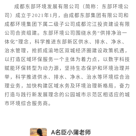
成都东部环境发展有限公司（简称：东部环境公
司）成立于2021年1月，由成都东部集团有限公司和
成都环境集团下属二级子公司成都沱江投资建设有限
公司合资组建。东部环境公司围绕水务“供排净治一
体化”理念，科学推进东部新区供水、排水、净水、
治水管理，抢抓成渝地区双城经济圈建设政策机遇，
以打造区域环保服务一个主体为着力点，以数字科技
赋能环保转型为动力源，坚持生态保护和环境治理并
举，科学推进供水、排水、净水、治水等环境综合治
理业务，加快构建区域水务及环境治理新格局，奋力
打造与践行新发展理念的公园城市示范区相适应的城
市环境综合服务商。