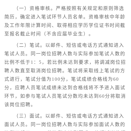
（一）资格审核。严格按照有关规定和原则筛选
简历，确定进入笔试环节人员名单。资格审核中年龄
及工作年限计算时间、取得相应学历学位证书时间截
至报名截止时间（不含应届毕业生）。
（二）笔试。以邮件、短信或电话方式通知进入
笔试人员。同一岗位招聘人数与实际参加笔试人数的
比例不低于1：5，若比例未达到要求，将调减岗位招
聘人数直至取消岗位招聘。笔试将采取线上笔试的方
式进行，笔试分值为100分，笔试成绩合格线为60
分，应聘人员笔试成绩未达到合格线将不予进入面试
环节，如参与笔试人员笔试分数均未达到60分将取消
该岗位招聘。
（三）面试。以邮件、短信或电话方式通知进入
面试人员。同一岗位招聘人数与实际参加面试人数的