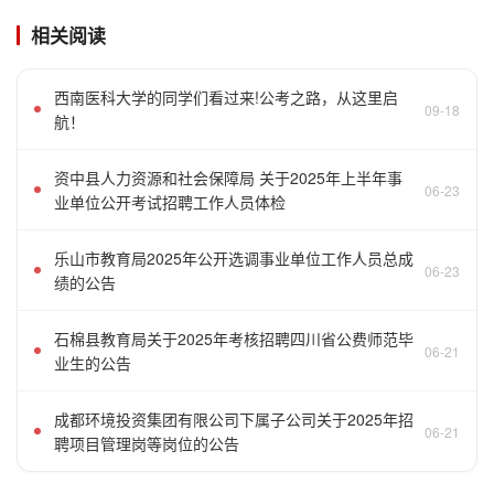
相关阅读
西南医科大学的同学们看过来!公考之路，从这里启
09-18
航！
资中县人力资源和社会保障局 关于2025年上半年事
06-23
业单位公开考试招聘工作人员体检
乐山市教育局2025年公开选调事业单位工作人员总成
06-23
绩的公告
石棉县教育局关于2025年考核招聘四川省公费师范毕
06-21
业生的公告
成都环境投资集团有限公司下属子公司关于2025年招
06-21
聘项目管理岗等岗位的公告