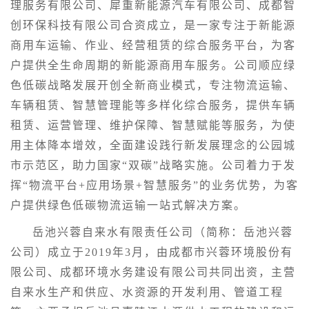
理服务有限公司、犀重新能源汽车有限公司、成都智
创环保科技有限公司合资成立，是一家专注于新能源
商用车运输、作业、经营租赁的综合服务平台，为客
户提供全生命周期的新能源商用车服务。公司顺应绿
色低碳战略发展开创全新商业模式，专注物流运输、
车辆租赁、智慧管理能等多样化综合服务，提供车辆
租赁、运营管理、维护保障、智慧赋能等服务，为使
用主体降本增效，全面建设践行新发展理念的公园城
市示范区，助力国家“双碳”战略实施。公司着力于发
挥“物流平台+应用场景+智慧服务”的业务优势，为客
户提供绿色低碳物流运输一站式解决方案。
岳池兴蓉自来水有限责任公司（简称：岳池兴蓉
公司）成立于2019年3月，由成都市兴蓉环境股份有
限公司、成都环境水务建设有限公司共同出资，主营
自来水生产和供应、水资源的开发利用、管道工程