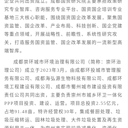
企业共同出资成立。成都国资研究院主要承担政策研
究专业智库、咨询服务专业平台、国资国企培训专业
基地三大核心职能，围绕国资国企改革发展，聚焦国
资监管、国企改革、产业布局、科技创新、国企党建
等重点领域，开展战略性、前瞻性、系统性研究攻
关，打造服务国资监管、国企改革发展的一流新型高
端智库。
成都崇环城市环境治理有限公司（简称：崇环治
理公司）成立于2023年3月，由成都环投城市管理服
务有限公司、成都海弘源生物科技有限公司、成都环
境工程建设有限公司、成都市蜀州城市建设投资有限
责任公司共同出资，主要负责崇州市城乡环卫一体化
PPP项目投资、建设、运营。项目总投资2.55亿元，
占地91.48亩，特许经营权30年，集成餐厨处理、垃
圾压缩转运、园林垃圾处理、大件垃圾处置及再生资