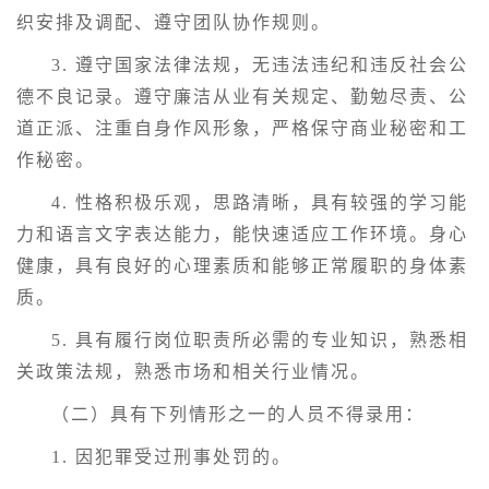
织安排及调配、遵守团队协作规则。
3. 遵守国家法律法规，无违法违纪和违反社会公
德不良记录。遵守廉洁从业有关规定、勤勉尽责、公
道正派、注重自身作风形象，严格保守商业秘密和工
作秘密。
4. 性格积极乐观，思路清晰，具有较强的学习能
力和语言文字表达能力，能快速适应工作环境。身心
健康，具有良好的心理素质和能够正常履职的身体素
质。
5. 具有履行岗位职责所必需的专业知识，熟悉相
关政策法规，熟悉市场和相关行业情况。
（二）具有下列情形之一的人员不得录用：
1. 因犯罪受过刑事处罚的。