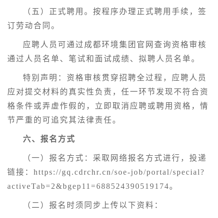
（五）正式聘用。按程序办理正式聘用手续，签
订劳动合同。
应聘人员可通过成都环境集团官网查询资格审核
通过人员名单、笔试和面试成绩、拟聘人员名单。
特别声明：资格审核贯穿招聘全过程，应聘人员
应对提交材料的真实性负责，任一环节发现不符合资
格条件或弄虚作假的，立即取消应聘或聘用资格，情
节严重的可追究其法律责任。
六、报名方式
（一）报名方式：采取网络报名方式进行，投递
链接：https://gq.cdrchr.cn/soe-job/portal/special?
activeTab=2&bgep11=688524390519174。
（二）报名时须同步上传以下资料：