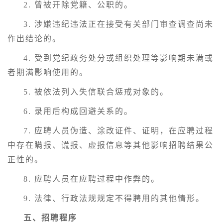
2. 曾被开除党籍、公职的。
3. 涉嫌违纪违法正在接受有关部门审查调查尚未
作出结论的。
4. 受到党纪政务处分或组织处理等影响期未满或
者期满影响使用的。
5. 被依法列入失信联合惩戒对象的。
6. 录用后构成回避关系的。
7. 应聘人员伪造、涂改证件、证明，在应聘过程
中存在瞒报、谎报、虚报信息等其他影响招聘结果公
正性的。
8. 应聘人员在应聘过程中作弊的。
9. 法律、行政法规规定不得聘用的其他情形。
五、招聘程序