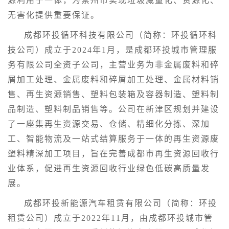
源利用于一体，为崇州市实现垃圾减量化、资源化、
无害化提供重要保证。
成都环投循环科技有限公司（简称：环投循环科
技公司）成立于2024年1月，是成都环投城市管理服
务有限公司全资子公司，主营业务为非金属废料和碎
屑加工处理、金属废料和碎屑加工处理、金属材料销
售、再生资源销售、塑料包装箱及容器制造、塑料制
品制造、塑料制品销售等。公司在新津区规划并建设
了一座集再生资源交易、仓储、精细化分拣、深加
工、智能物流及一站式结算服务于一体的再生资源废
塑料精深加工项目，旨在完善成都市再生资源回收行
业体系，促进再生资源回收行业绿色低碳高质量发
展。
成都环投新能源汽车租赁有限公司（简称：环投
租赁公司）成立于2022年11月，由成都环投城市管