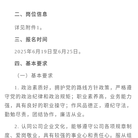
二、岗位信息
详见附件1。
三、报名时间
2025年6月19日至6月25日。
四、基本要求
（一）基本要求
1. 政治素质好，拥护党的路线方针政策，严格遵
守党的政治纪律和政治规矩；职业素养高，业务能力
强，具有良好的职业操守；作风品德正，遵纪守法，
勤勉尽责，团结协作，廉洁从业。
2. 认同公司企业文化，能够遵守公司各项规章制
度、爱岗敬业，具有较强的事业心和责任心。服从组