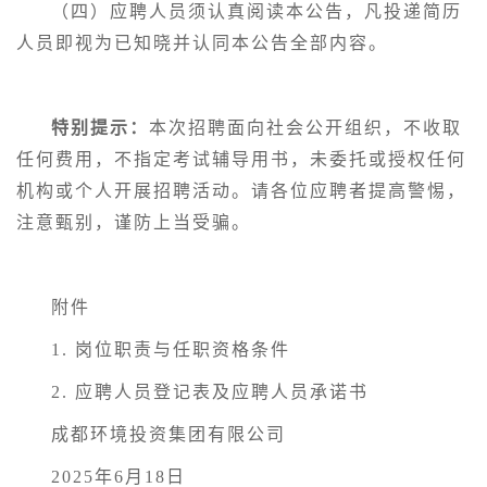
（四）应聘人员须认真阅读本公告，凡投递简历
人员即视为已知晓并认同本公告全部内容。
特别提示：
本次招聘面向社会公开组织，不收取
任何费用，不指定考试辅导用书，未委托或授权任何
机构或个人开展招聘活动。请各位应聘者提高警惕，
注意甄别，谨防上当受骗。
附件
1. 岗位职责与任职资格条件
2. 应聘人员登记表及应聘人员承诺书
成都环境投资集团有限公司
2025年6月18日