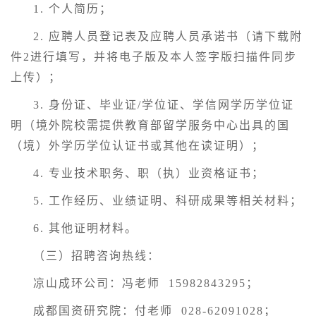
1. 个人简历；
2. 应聘人员登记表及应聘人员承诺书（请下载附
件2进行填写，并将电子版及本人签字版扫描件同步
上传）；
3. 身份证、毕业证/学位证、学信网学历学位证
明（境外院校需提供教育部留学服务中心出具的国
（境）外学历学位认证书或其他在读证明）；
4. 专业技术职务、职（执）业资格证书；
5. 工作经历、业绩证明、科研成果等相关材料；
6. 其他证明材料。
（三）招聘咨询热线：
凉山成环公司：冯老师 15982843295；
成都国资研究院：付老师 028-62091028；