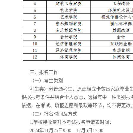
三、报名工作
（一）考生类别
考生类别分普通考生、原建档立卡贫困家庭毕业生
根据报考条件并结合个人意愿，选择其中一种类别报
依据，在考试、填报志愿和录取等环节，均不得更改
（二）报名时间及方式
1.学校接收专升本考试报名申请表时间：
2024年11月25日9:00—12月6日17:00