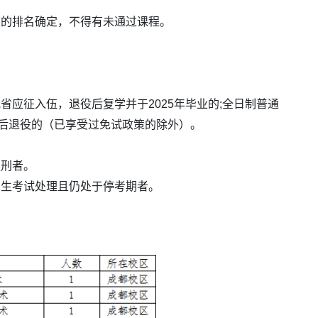
的排名确定，不得有未通过课程。
应征入伍，退役后复学并于2025年毕业的;全日制普通
以后退役的（已享受过免试政策的除外）。
刑者。
生考试处理且仍处于停考期者。