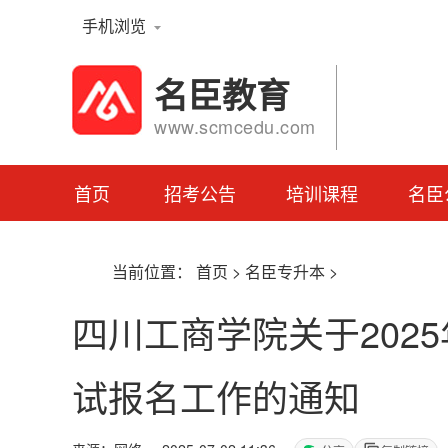
手机浏览
名臣教育
www.scmcedu.com
首页
招考公告
培训课程
名臣
当前位置：
首页
>
名臣专升本
>
​四川工商学院关于20
试报名工作的通知