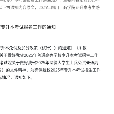
等学校专升本考试报名工作的通知
》，主要内容是对
2025年
下为通知内容原文，2025年
四川工商学院
专升本
考生感
学校专升本考试报名工作的通知
升本免试及加分政策（试行）〉的通知》（川教
会关于做好我省2025年普通高等学校专升本考试招生工作
育考试院关于做好我省2025年退役大学生士兵免试普通高
3号）的文件精神，为确保我校2025年专升本考试招生工作
际情况，通知如下。