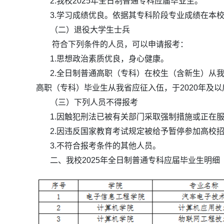
2.我校2025年全日制普通专科应届毕业生。
3.学习成绩优良。依据其专科阶段专业成绩在本校
（二）退役大学生士兵
符合下列条件的人员，可以申请报考：
1.思想政治素质优良，身心健康。
2.全日制普通高职（专科）在校生（含新生）从我省
高职（专科）毕业生从我省应征入伍，于2020年及
（三）下列人员不得报考
1.因触犯刑法已被有关部门采取强制措施或正在服
2.因违反国家教育考试规定被给予暂停参加高校招
3.不符合报考条件的其他人员。
二、我校2025年全日制普通专科应届毕业生明细