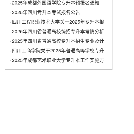
学校专升本考试报名工作的通知
· 2025年成都外国语学院专升本预报名通知
· 2025年四川专升本考试报名公告
· 四川工程职业技术大学关于2025年专升本报
名的通知
· 2025年四川省普通高校统招专升本考情分析
· 2025年四川省普通高校专升本招生专业及计
划
· ​四川工商学院关于2025年普通高等学校专升
本考试报名工作的通知
· 2025年成都艺术职业大学专升本工作实施方
案