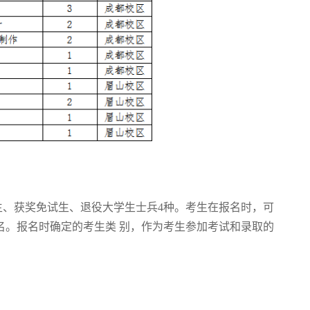
、获奖免试生、退役大学生士兵4种。考生在报名时，可
名。报名时确定的考生类 别，作为考生参加考试和录取的
。