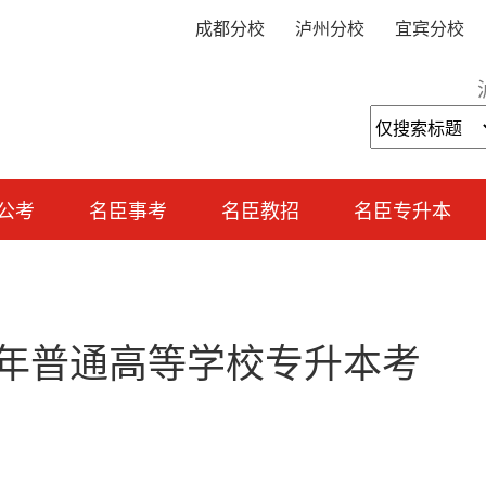
成都分校
泸州分校
宜宾分校
公考
名臣事考
名臣教招
名臣专升本
25年普通高等学校专升本考