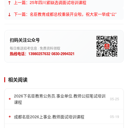
↑
上一篇：​25年四川紧缺选调面试培训课程
↓
下一篇：名臣教育成都总校重装开业啦，祝大家一举成“公”
扫码关注公众号
每日推送招考信息 · 免费资料领取
热线电话：13980257632 0830-2994321
相关阅读
2026下名臣教育公务员.事业单位.教师公招笔试培训
05-25
课程
成都名臣2026上事业.教师面试培训课程
05-19