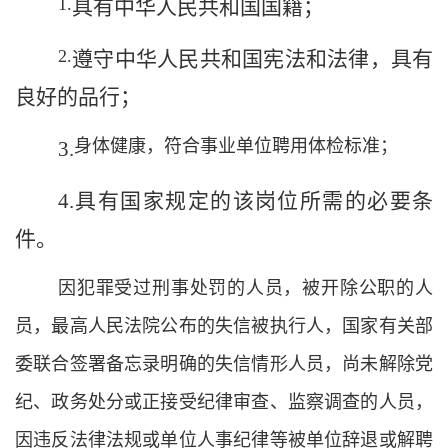
1.
具有中华人民共和国国籍；
2.
遵守中华人民共和国宪法和法律，具有
良好的品行；
身体健康，符合事业单位聘用体检标准；
3
.
4
.
具有
国家规定的该岗位所需的必要条
件
。
因犯罪受过刑事处罚的人员，被开除公职的人
员，最高人民法院公布的失信被执行人，国家有关部
委联合签署备忘录明确的失信情形人员，尚未解除党
纪、政务处分或正接受纪律审查、监察调查的人员，
因违反法律法规或单位人事纪律等被单位辞退或解聘