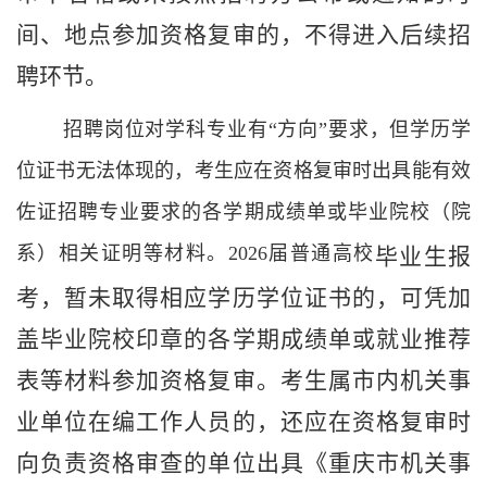
间、地点参加资格复审的，不得进入后续招
聘环节。
招聘岗位对学科专业有“方向”要求，但学历学
位证书无法体现的，考生应在资格复审时出具能有效
佐证招聘专业要求的各学期成绩单或毕业院校（院
系）相关证明等材料。
2026
届普通高校
毕业生报
考，暂未取得相应学历学位证书的，可凭加
盖毕业院校印章的各学期成绩单或就业推荐
表等材料参加资格复审。考生属市内机关事
业单位在编工作人员的，还应在资格复审时
向负责资格审查的单位出具《重庆市
机关事