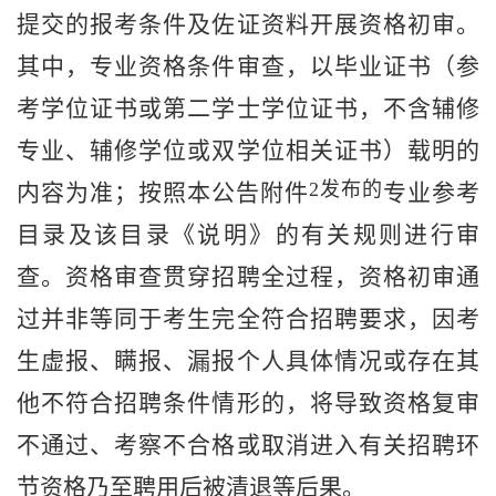
提交的报考条件及佐证资料开展资格初审。
其中，专业资格条件审查，以毕业证书（参
考学位证书或第二学士学位证书，不含辅修
专业、辅修学位或双学位相关证书）载明的
2
发布的
内容为准；按照本公告附件
专业参考
目录及该目录《说明》的有关规则进行审
查。
资格审查贯穿招聘全过程，资格初审通
过并非等同于考生完全符合招聘要求，因考
生虚报、瞒报、漏报个人具体情况或存在其
他不符合招聘条件情形的，将导致资格复审
不通过、考察不合格或取消进入有关招聘环
节资格乃至聘用后被清退等后果。