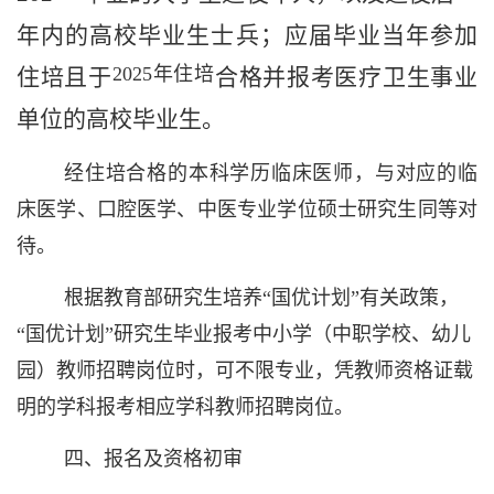
年内的高校毕业生士兵；应届毕业当年参加
2025
年住培
住培且于
合格并报考医疗卫生事业
单位的高校毕业生。
经住培合格的本科学历临床医师，与对应的临
床医学、口腔医学、中医专业学位硕士研究生同等对
待。
根据教育部研究生培养“国优计划”有关政策，
“国优计划”研究生
毕业报考中小学（中职学校、幼儿
园）教师招聘岗位时，可不限专业，凭教师资格证载
明的学科报考相应学科教师招聘岗位。
四、报名及资格初审