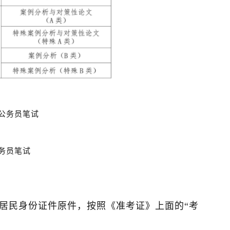
用公务员笔试
公务员笔试
居民身份证件原件，按照《准考证》上面的“考