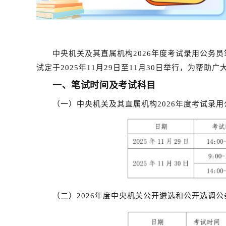
中央机关及其直属机构2026年度考试录用公务员
试定于2025年11月29日至11月30日举行，为帮
一、笔试时间及考试科目
（一）中央机关及其直属机构2026年度考试录
（二）2026年度中央机关公开遴选和公开选调