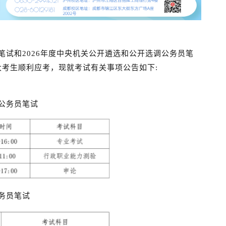
笔试和2026年度中央机关公开遴选和公开选调公务员笔
助广大考生顺利应考，现就考试有关事项公告如下:
用公务员笔试
公务员笔试