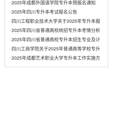
学校专升本考试报名工作的通知
· 2025年成都外国语学院专升本预报名通知
· 2025年四川专升本考试报名公告
· 四川工程职业技术大学关于2025年专升本报
名的通知
· 2025年四川省普通高校统招专升本考情分析
· 2025年四川省普通高校专升本招生专业及计
划
· ​四川工商学院关于2025年普通高等学校专升
本考试报名工作的通知
· 2025年成都艺术职业大学专升本工作实施方
案