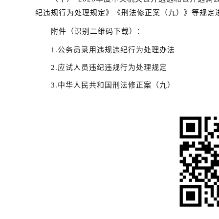
纪违规行为处理规定》《刑法修正案（九）》等规定
附件（识别二维码下载）：
1.公务员录用违规违纪行为处理办法
2.应试人员违纪违规行为处理规定
3.中华人民共和国刑法修正案（九）