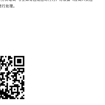
进行处理。