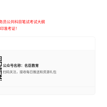
公务员公共科目笔试考试大纲
打印准考证！
公众号名称：名臣教育
扫码关注，接收每日推送和资源礼包