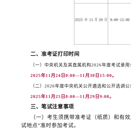
二、准考证打印时间
（一）中央机关及其直属机构2026年度考试录
2025年11月24日0:00—11月30日15:00。
（二）2026年度中央机关公开遴选和公开选调
2025年11月25日8:00—11月29日9:00。
三、笔试注意事项
（一）考生须携带准考证（纸质）和有效
试地点”准时参加考试。