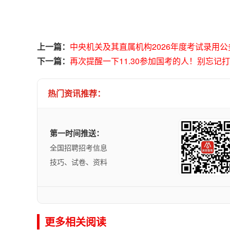
上一篇：
中央机关及其直属机构2026年度考试录用
下一篇：
再次提醒一下11.30参加国考的人！别忘记
热门资讯推荐：
第一时间推送：
全国招聘招考信息
技巧、试卷、资料
更多相关阅读